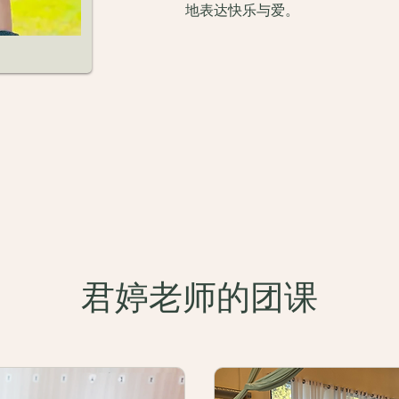
地表达快乐与爱。
君婷老师的团课