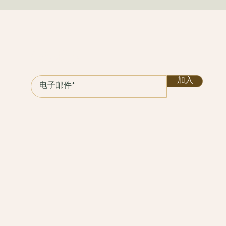
保持联系
加入