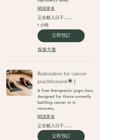
represents level)
閱讀更多
正在載入日子......
1 小時
立即預訂
探索方案
Restorative for cancer
practitioners(🌟）
A free therapeutic yoga class
designed for those currently
battling cancer or in
recovery.
閱讀更多
正在載入日子......
立即預訂