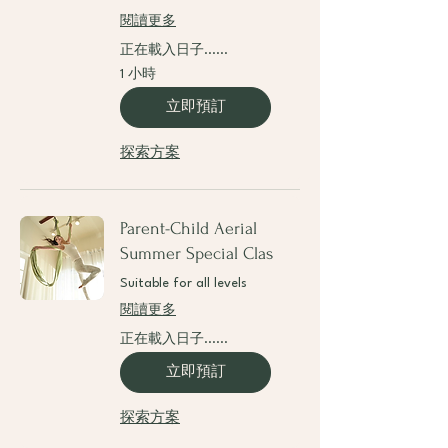
閱讀更多
正在載入日子......
1 小時
立即預訂
探索方案
Parent-Child Aerial
Summer Special Clas
Suitable for all levels
閱讀更多
正在載入日子......
立即預訂
探索方案