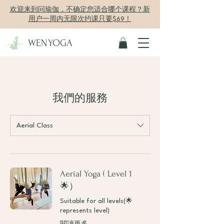
欢迎来到问瑜伽，不确定您适合哪个课程？新
用户一周内无限次约课只要$69！
WENYOGA
我們的服務
Aerial Class
Aerial Yoga ( Level 1
🌟）
Suitable for all levels(🌟
represents level)