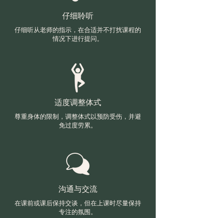
仔细聆听
仔细听从老师的指示，在合适并不打扰课程的
情况下进行提问。
适度调整体式
尊重身体的限制，调整体式以预防受伤，并避
免过度劳累。
沟通与交流
在课前或课后保持交谈，但在上课时尽量保持
专注的氛围。