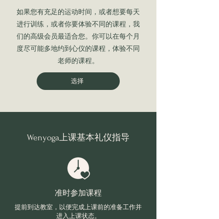
如果您有充足的运动时间，或者想要每天
进行训练，或者你要体验不同的课程，我
们的高级会员最适合您。你可以在每个月
度尽可能多地约到心仪的课程，体验不同
老师的课程。
选择
Wenyoga上课基本礼仪指导
准时参加课程
提前到达教室，以便完成上课前的准备工作并
进入上课状态。