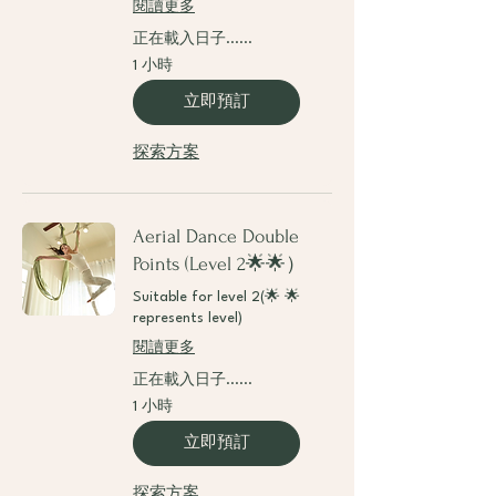
閱讀更多
正在載入日子......
1 小時
立即預訂
探索方案
Aerial Dance Double
Points (Level 2🌟🌟）
Suitable for level 2(🌟 🌟
represents level)
閱讀更多
正在載入日子......
1 小時
立即預訂
探索方案