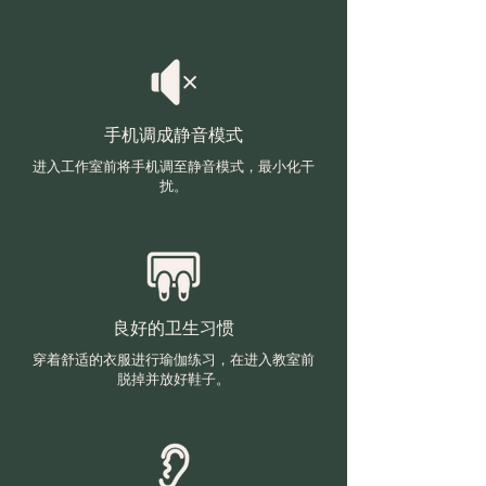
手机调成静音模式
进入工作室前将手机调至静音模式，最小化干
扰。
良好的卫生习惯
穿着舒适的衣服进行瑜伽练习，在进入教室前
脱掉并放好鞋子。