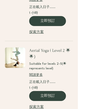
閱讀更多
正在載入日子......
1 小時
立即預訂
探索方案
Aerial Yoga ( Level 2 🌟
🌟）
Suitable for levels 2-5(🌟
represents level)
閱讀更多
正在載入日子......
1 小時
立即預訂
探索方案