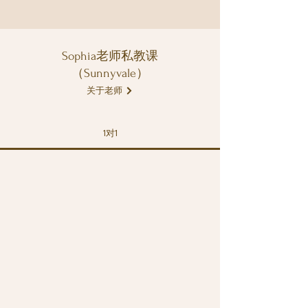
Sophia老师私教课
（Sunnyvale）
关于老师
1对1